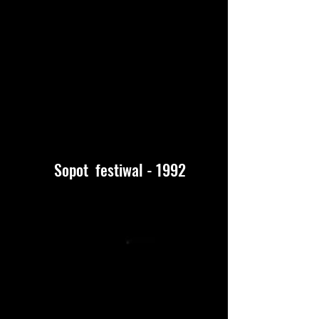
Sopot festiwal - 1992