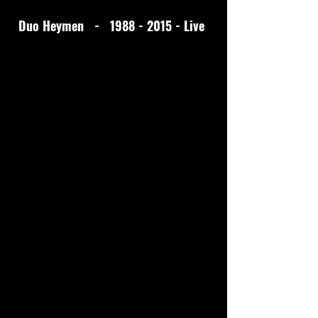
Duo Heymen -
1988 - 2015
- Live