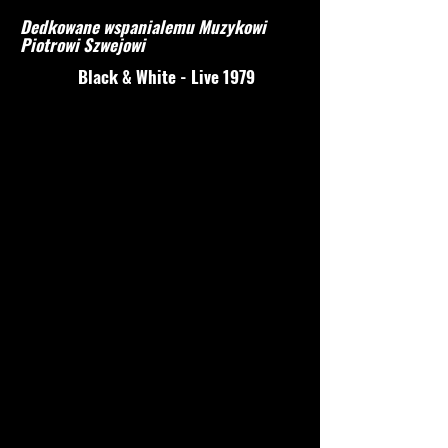
Dedkowane wspanialemu Muzykowi
Piotrowi Szwejowi
Black & White - Live 1979